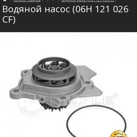
Водяной насос (06H 121 026
CF)