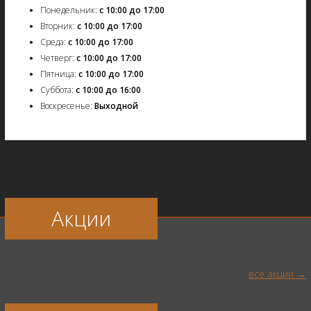
Понедельник:
с 10:00 до 17:00
Вторник:
с 10:00 до 17:00
Среда:
с 10:00 до 17:00
Четверг:
с 10:00 до 17:00
Пятница:
с 10:00 до 17:00
Суббота:
с 10:00 до 16:00
Воскресенье:
Выходной
Акции
все акции