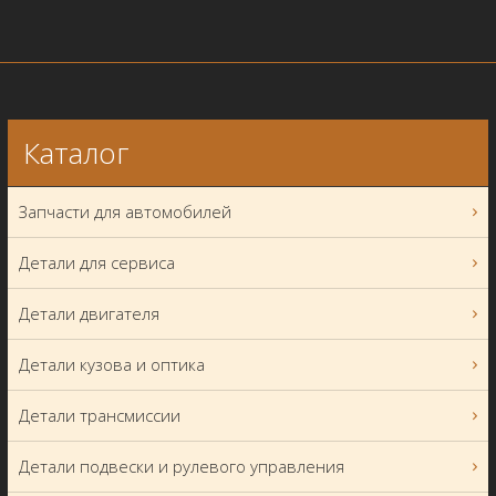
Каталог
Запчасти для автомобилей
Детали для сервиса
Детали двигателя
Детали кузова и оптика
Детали трансмиссии
Детали подвески и рулевого управления