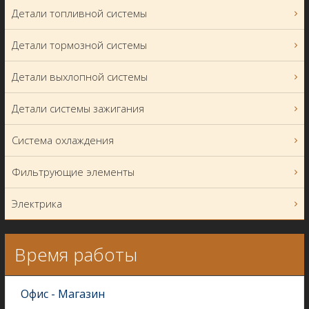
Детали топливной системы
Детали тормозной системы
Детали выхлопной системы
Детали системы зажигания
Система охлаждения
Фильтрующие элементы
Электрика
Время работы
Офис - Магазин