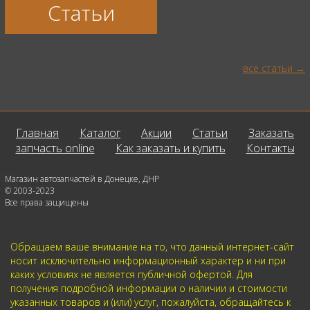
Статьи
все статьи
Главная
Каталог
Акции
Статьи
Заказать
запчасть online
Как заказать и купить
Контакты
Магазин автозапчастей в Донецке, ДНР
© 2003-2023
Все права защищены
Обращаем ваше внимание на то, что данный интернет-сайт
носит исключительно информационный характер и ни при
каких условиях не является публичной офертой. Для
получения подробной информации о наличии и стоимости
указанных товаров и (или) услуг, пожалуйста, обращайтесь к