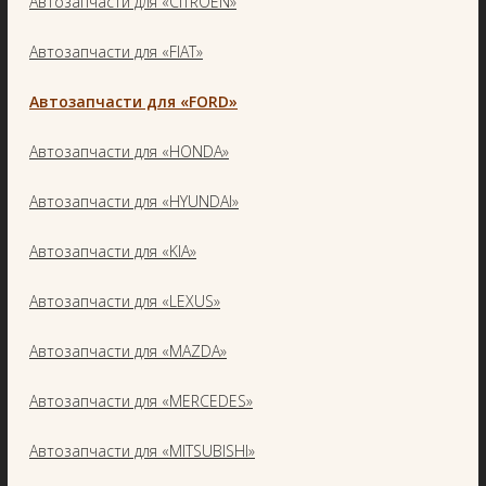
Автозапчасти для «CITROEN»
Автозапчасти для «FIAT»
Автозапчасти для «FORD»
Автозапчасти для «HONDA»
Автозапчасти для «HYUNDAI»
Автозапчасти для «KIA»
Автозапчасти для «LEXUS»
Автозапчасти для «MAZDA»
Автозапчасти для «MERCEDES»
Автозапчасти для «MITSUBISHI»