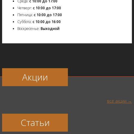
Среда:
с 10:00 до 17:00
Четверг:
с 10:00 до 17:00
Пятница:
с 10:00 до 17:00
Суббота:
с 10:00 до 16:00
Воскресенье:
Выходной
Акции
все акции
Статьи