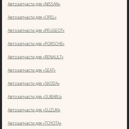
Автозапчасти для «NISSAN»
Автозапчасти для «OPEL»
Автозапчасти для «PEUGEOT»
Автозапчасти для «PORSCHE»
Автозапчасти для «RENAULT»
Автозапчасти для «SEAT»
Автозапчасти для «SKODA»
Автозапчасти для «SUBARU»
Автозапчасти для «SUZUKI»
Автозапчасти для «TOYOTA»