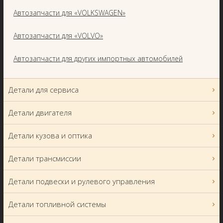
Автозапчасти для «VOLKSWAGEN»
Автозапчасти для «VOLVO»
Автозапчасти для других импортных автомобилей
Детали для сервиса
Детали двигателя
Детали кузова и оптика
Детали трансмиссии
Детали подвески и рулевого управления
Детали топливной системы