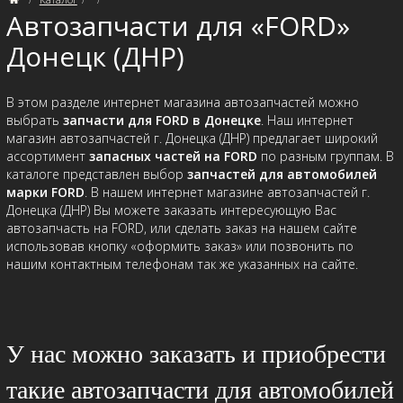
Автозапчасти для «FORD»
Донецк (ДНР)
В этом разделе интернет магазина автозапчастей можно
выбрать
запчасти для FORD в Донецке
. Наш интернет
магазин автозапчастей г. Донецка (ДНР) предлагает широкий
ассортимент
запасных частей на FORD
по разным группам. В
каталоге представлен выбор
запчастей для автомобилей
марки FORD
. В нашем интернет магазине автозапчастей г.
Донецка (ДНР) Вы можете заказать интересующую Вас
автозапчасть на FORD, или сделать заказ на нашем сайте
использовав кнопку «оформить заказ» или позвонить по
нашим контактным телефонам так же указанных на сайте.
У нас можно заказать и приобрести
такие автозапчасти для автомобилей