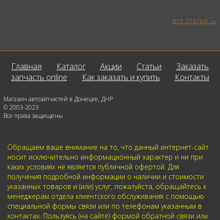
все статьи
Главная
Каталог
Акции
Статьи
Заказать
запчасть online
Как заказать и купить
Контакты
Магазин автозапчастей в Донецке, ДНР
© 2003-2023
Все права защищены
Обращаем ваше внимание на то, что данный интернет-сайт
носит исключительно информационный характер и ни при
каких условиях не является публичной офертой. Для
получения подробной информации о наличии и стоимости
указанных товаров и (или) услуг, пожалуйста, обращайтесь к
менеджерам отдела клиентского обслуживания с помощью
специальной формы связи или по телефонам указанным в
контактах. Пользуясь (на сайте) формой обратной связи или