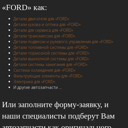
«FORD» как:
Детали двигателя для «FORD»
Детали кузова и оптика для «FORD»
Детали для сервиса для «FORD»
Детали трансмиссии для «FORD»
Детали подвески и рулевого управления для «FORD»
Детали топливной системы для «FORD»
Детали тормозной системы для «FORD»
Детали выхлопной системы для «FORD»
Детали системы зажигания для «FORD»
Система охлаждения для «FORD»
Фильтрующие элементы для «FORD»
Электрика для «FORD»
И другие автозапчасти ...
Или заполните форму-заявку, и
наши специалисты подберут Вам
автозапчасти как оригинального