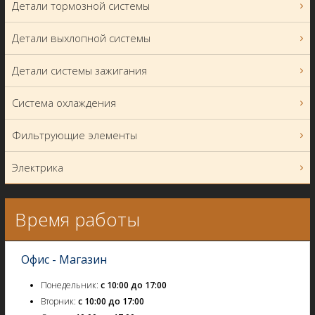
Детали тормозной системы
Детали выхлопной системы
Детали системы зажигания
Система охлаждения
Фильтрующие элементы
Электрика
Время работы
Офис - Магазин
Понедельник:
с 10:00 до 17:00
Вторник:
с 10:00 до 17:00