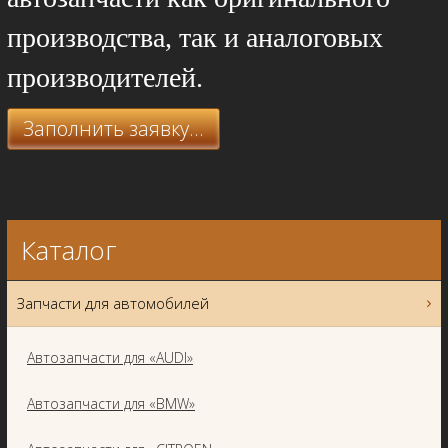
производства, так и аналоговых
производителей.
Заполнить заявку...
Каталог
Запчасти для автомобилей
Автозапчасти для «AUDI»
Автозапчасти для «BMW»