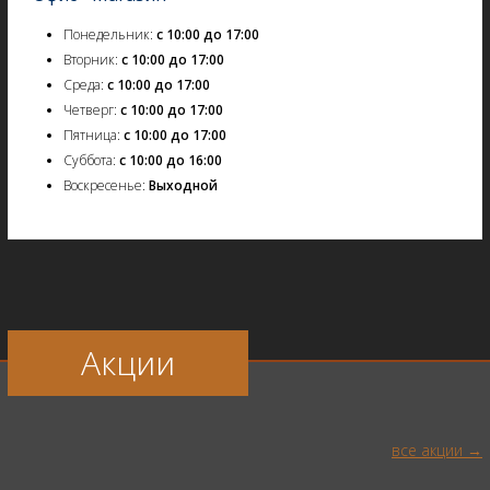
Понедельник:
с 10:00 до 17:00
Вторник:
с 10:00 до 17:00
Среда:
с 10:00 до 17:00
Четверг:
с 10:00 до 17:00
Пятница:
с 10:00 до 17:00
Суббота:
с 10:00 до 16:00
Воскресенье:
Выходной
Акции
все акции