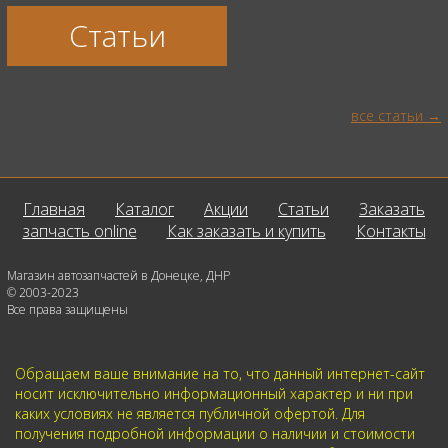
Статьи
все статьи
Главная
Каталог
Акции
Статьи
Заказать
запчасть online
Как заказать и купить
Контакты
Магазин автозапчастей в Донецке, ДНР
© 2003-2023
Все права защищены
Обращаем ваше внимание на то, что данный интернет-сайт
носит исключительно информационный характер и ни при
каких условиях не является публичной офертой. Для
получения подробной информации о наличии и стоимости