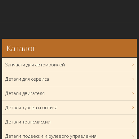
Каталог
Запчасти для автомобилей
Детали для сервиса
Детали двигателя
Детали кузова и оптика
Детали трансмиссии
Детали подвески и рулевого управления