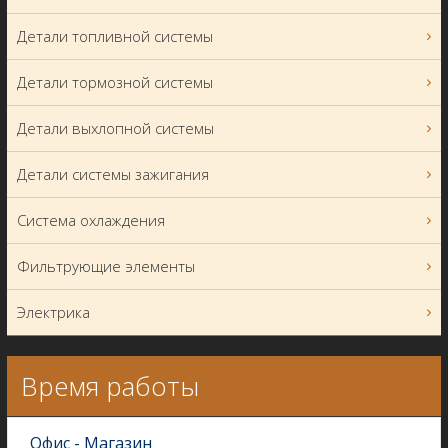
Детали топливной системы
Детали тормозной системы
Детали выхлопной системы
Детали системы зажигания
Система охлаждения
Фильтрующие элементы
Электрика
Время работы
Офис - Магазин