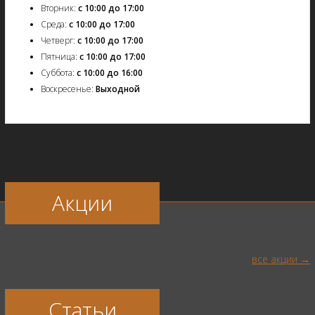
Вторник:
с 10:00 до 17:00
Среда:
с 10:00 до 17:00
Четверг:
с 10:00 до 17:00
Пятница:
с 10:00 до 17:00
Суббота:
с 10:00 до 16:00
Воскресенье:
Выходной
Акции
все акции
Статьи