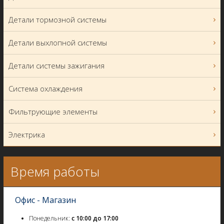
Детали тормозной системы
Детали выхлопной системы
Детали системы зажигания
Система охлаждения
Фильтрующие элементы
Электрика
Время работы
Офис - Магазин
Понедельник:
с 10:00 до 17:00