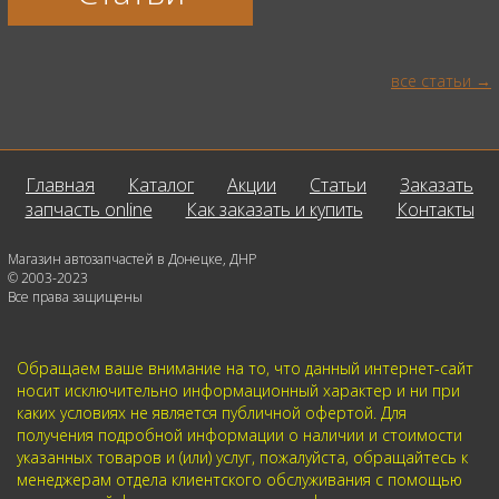
все статьи
Главная
Каталог
Акции
Статьи
Заказать
запчасть online
Как заказать и купить
Контакты
Магазин автозапчастей в Донецке, ДНР
© 2003-2023
Все права защищены
Обращаем ваше внимание на то, что данный интернет-сайт
носит исключительно информационный характер и ни при
каких условиях не является публичной офертой. Для
получения подробной информации о наличии и стоимости
указанных товаров и (или) услуг, пожалуйста, обращайтесь к
менеджерам отдела клиентского обслуживания с помощью