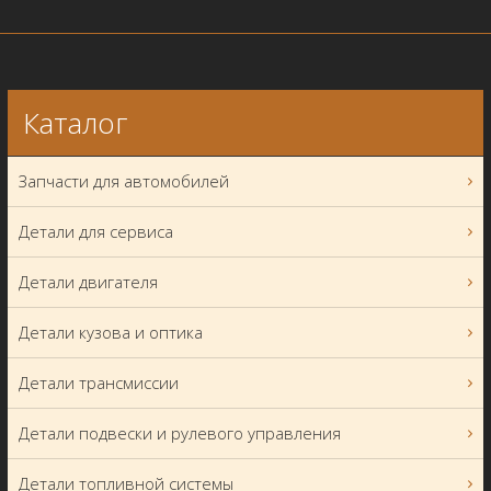
Каталог
Запчасти для автомобилей
Детали для сервиса
Детали двигателя
Детали кузова и оптика
Детали трансмиссии
Детали подвески и рулевого управления
Детали топливной системы