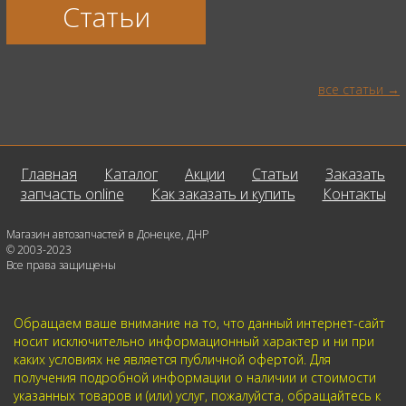
Статьи
все статьи
Главная
Каталог
Акции
Статьи
Заказать
запчасть online
Как заказать и купить
Контакты
Магазин автозапчастей в Донецке, ДНР
© 2003-2023
Все права защищены
Обращаем ваше внимание на то, что данный интернет-сайт
носит исключительно информационный характер и ни при
каких условиях не является публичной офертой. Для
получения подробной информации о наличии и стоимости
указанных товаров и (или) услуг, пожалуйста, обращайтесь к