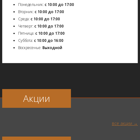
Понедельник:
с 10:00 до 17:00
Вторник:
с 10:00 до 17:00
Среда:
с 10:00 до 17:00
Четверг:
с 10:00 до 17:00
Пятница:
с 10:00 до 17:00
Суббота:
с 10:00 до 16:00
Воскресенье:
Выходной
Акции
все акции