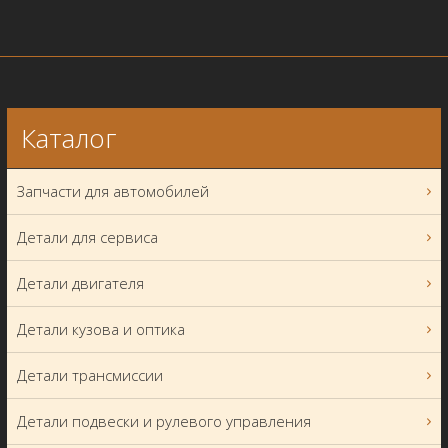
Каталог
Запчасти для автомобилей
Детали для сервиса
Детали двигателя
Детали кузова и оптика
Детали трансмиссии
Детали подвески и рулевого управления