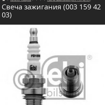
Свеча зажигания (003 159 42
03)