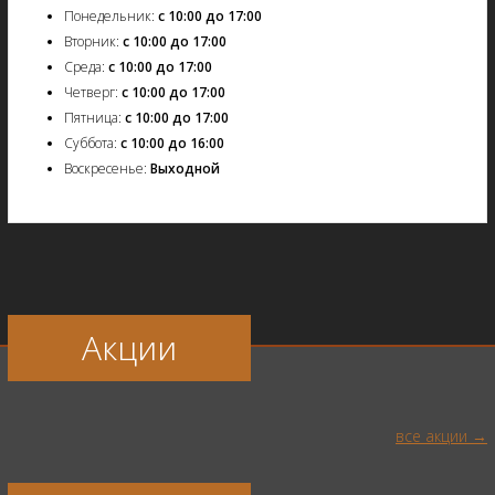
Понедельник:
с 10:00 до 17:00
Вторник:
с 10:00 до 17:00
Среда:
с 10:00 до 17:00
Четверг:
с 10:00 до 17:00
Пятница:
с 10:00 до 17:00
Суббота:
с 10:00 до 16:00
Воскресенье:
Выходной
Акции
все акции