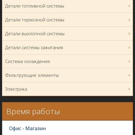
Детали топливной системы
Детали тормозной системы
Детали выхлопной системы
Детали системы зажигания
Система охлаждения
Фильтрующие элементы
Электрика
Время работы
Офис - Магазин