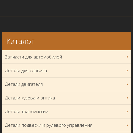
Каталог
Запчасти для автомобилей
Детали для сервиса
Детали двигателя
Детали кузова и оптика
Детали трансмиссии
Детали подвески и рулевого управления