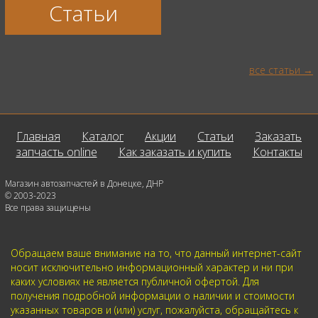
Статьи
все статьи
Главная
Каталог
Акции
Статьи
Заказать
запчасть online
Как заказать и купить
Контакты
Магазин автозапчастей в Донецке, ДНР
© 2003-2023
Все права защищены
Обращаем ваше внимание на то, что данный интернет-сайт
носит исключительно информационный характер и ни при
каких условиях не является публичной офертой. Для
получения подробной информации о наличии и стоимости
указанных товаров и (или) услуг, пожалуйста, обращайтесь к