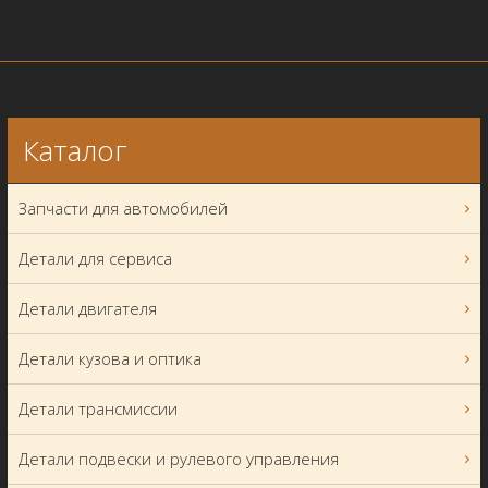
Каталог
Запчасти для автомобилей
Детали для сервиса
Детали двигателя
Детали кузова и оптика
Детали трансмиссии
Детали подвески и рулевого управления