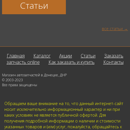
Статьи
все статьи
Главная
Каталог
Акции
Статьи
Заказать
запчасть online
Как заказать и купить
Контакты
Магазин автозапчастей в Донецке, ДНР
© 2003-2023
Все права защищены
Обращаем ваше внимание на то, что данный интернет-сайт
носит исключительно информационный характер и ни при
каких условиях не является публичной офертой. Для
получения подробной информации о наличии и стоимости
указанных товаров и (или) услуг, пожалуйста, обращайтесь к