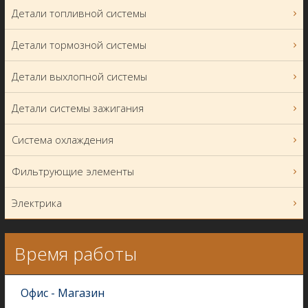
Детали топливной системы
Детали тормозной системы
Детали выхлопной системы
Детали системы зажигания
Система охлаждения
Фильтрующие элементы
Электрика
Время работы
Офис - Магазин