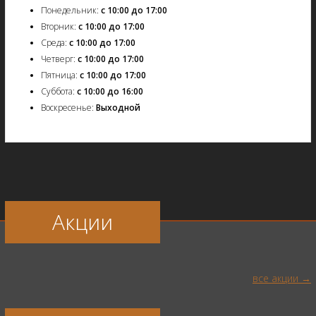
Понедельник:
с 10:00 до 17:00
Вторник:
с 10:00 до 17:00
Среда:
с 10:00 до 17:00
Четверг:
с 10:00 до 17:00
Пятница:
с 10:00 до 17:00
Суббота:
с 10:00 до 16:00
Воскресенье:
Выходной
Акции
все акции