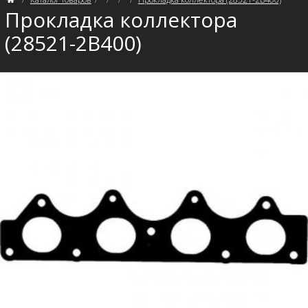
Прокладка коллектора
(28521-2B400)