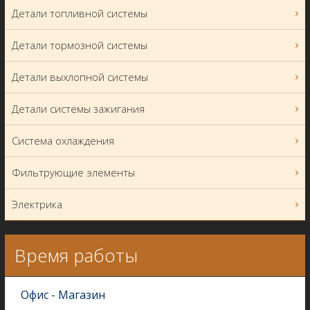
Детали топливной системы
Детали тормозной системы
Детали выхлопной системы
Детали системы зажигания
Система охлаждения
Фильтрующие элементы
Электрика
Время работы
Офис - Магазин