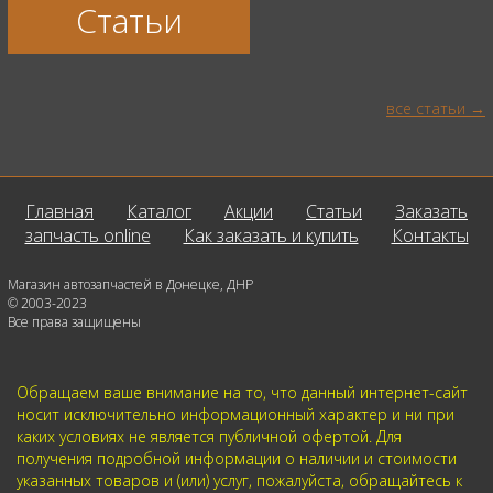
Статьи
все статьи
Главная
Каталог
Акции
Статьи
Заказать
запчасть online
Как заказать и купить
Контакты
Магазин автозапчастей в Донецке, ДНР
© 2003-2023
Все права защищены
Обращаем ваше внимание на то, что данный интернет-сайт
носит исключительно информационный характер и ни при
каких условиях не является публичной офертой. Для
получения подробной информации о наличии и стоимости
указанных товаров и (или) услуг, пожалуйста, обращайтесь к