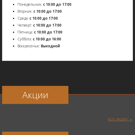
Понедельник:
с 10:00 до 17:00
Вторник:
с 10:00 до 17:00
Среда:
с 10:00 до 17:00
Четверг:
с 10:00 до 17:00
Пятница:
с 10:00 до 17:00
Суббота:
с 10:00 до 16:00
Воскресенье:
Выходной
Акции
все акции