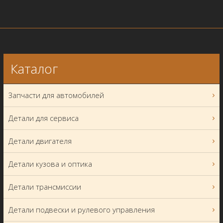
Каталог
Запчасти для автомобилей
Детали для сервиса
Детали двигателя
Детали кузова и оптика
Детали трансмиссии
Детали подвески и рулевого управления