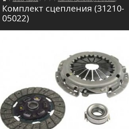
Комплект сцепления (31210-
05022)