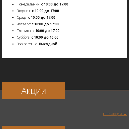
Понедельник:
с 10:00 до 17:00
Вторник:
с 10:00 до 17:00
Среда:
с 10:00 до 17:00
Четверг:
с 10:00 до 17:00
Пятница:
с 10:00 до 17:00
Суббота:
с 10:00 до 16:00
Воскресенье:
Выходной
Акции
все акции