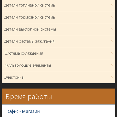
Детали топливной системы
Детали тормозной системы
Детали выхлопной системы
Детали системы зажигания
Система охлаждения
Фильтрующие элементы
Электрика
Время работы
Офис - Магазин