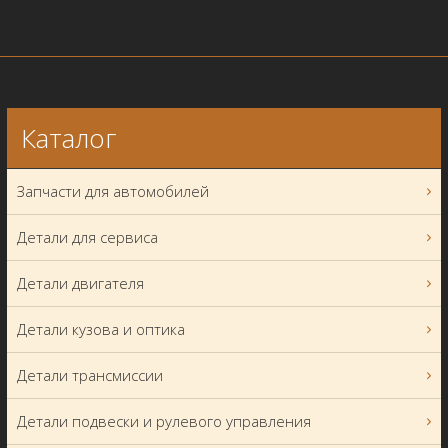
Каталог
Запчасти для автомобилей
Детали для сервиса
Детали двигателя
Детали кузова и оптика
Детали трансмиссии
Детали подвески и рулевого управления