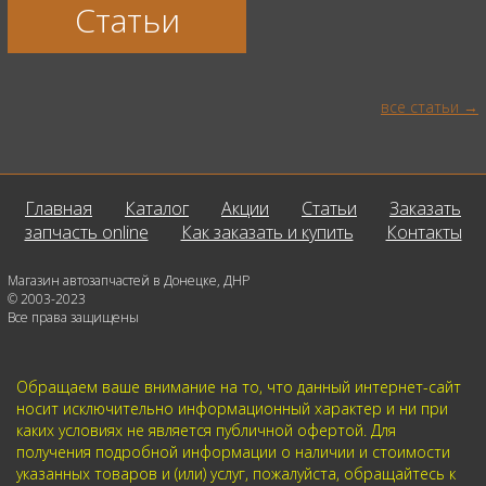
Статьи
все статьи
Главная
Каталог
Акции
Статьи
Заказать
запчасть online
Как заказать и купить
Контакты
Магазин автозапчастей в Донецке, ДНР
© 2003-2023
Все права защищены
Обращаем ваше внимание на то, что данный интернет-сайт
носит исключительно информационный характер и ни при
каких условиях не является публичной офертой. Для
получения подробной информации о наличии и стоимости
указанных товаров и (или) услуг, пожалуйста, обращайтесь к