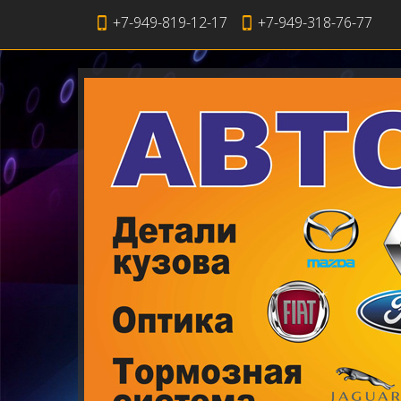
+7-949-819-12-17
+7-949-318-76-77