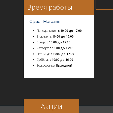
Время работы
Офис - Магазин
Понедельник:
с 10:00 до 17:00
Вторник:
с 10:00 до 17:00
Среда:
с 10:00 до 17:00
Четверг:
с 10:00 до 17:00
Пятница:
с 10:00 до 17:00
Суббота:
с 10:00 до 16:00
Воскресенье:
Выходной
Акции