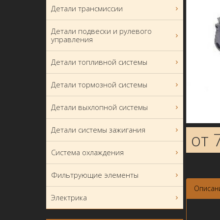
Детали трансмиссии
Детали подвески и рулевого
управления
Детали топливной системы
Детали тормозной системы
Детали выхлопной системы
Детали системы зажигания
от 
Система охлаждения
Фильтрующие элементы
Описан
Электрика