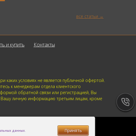
все статьи
ть и купить
Контакты
и каких условиях не является публичной офертой.
йтесь к менеджерам отдела клиентского
 формой обратной связи или регистрацией, Вы
м Вашу личную информацию третьим лицам, кроме
Принять
нальных данных.