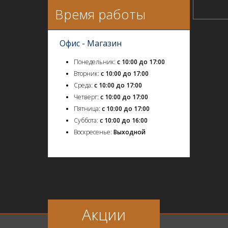
Время работы
Офис - Магазин
Понедельник:
с 10:00 до 17:00
Вторник:
с 10:00 до 17:00
Среда:
с 10:00 до 17:00
Четверг:
с 10:00 до 17:00
Пятница:
с 10:00 до 17:00
Суббота:
с 10:00 до 16:00
Воскресенье:
Выходной
Акции