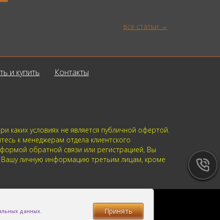
все статьи
ть и купить
Контакты
и каких условиях не является публичной офертой.
йтесь к менеджерам отдела клиентского
 формой обратной связи или регистрацией, Вы
м Вашу личную информацию третьим лицам, кроме
Принять
нальных данных.