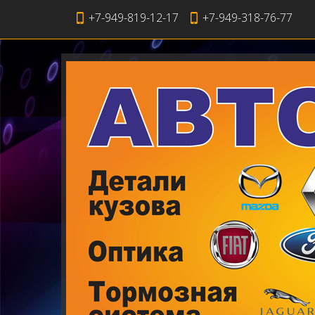
+7-949-819-12-17
+7-949-318-76-77