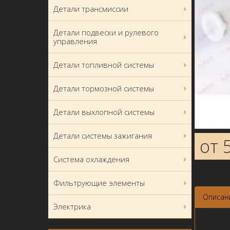
Детали трансмиссии
Детали подвески и рулевого
управления
Детали топливной системы
Детали тормозной системы
Детали выхлопной системы
Детали системы зажигания
от 
Система охлаждения
Фильтрующие элементы
Описан
Электрика