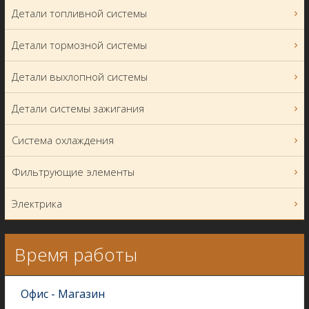
Детали топливной системы
Детали тормозной системы
Детали выхлопной системы
Детали системы зажигания
Система охлаждения
Фильтрующие элементы
Электрика
Время работы
Офис - Магазин