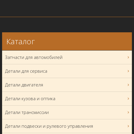
Каталог
Запчасти для автомобилей
Детали для сервиса
Детали двигателя
Детали кузова и оптика
Детали трансмиссии
Детали подвески и рулевого управления