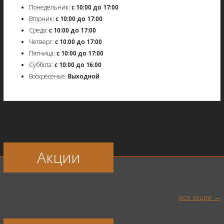
Понедельник:
с 10:00 до 17:00
Вторник:
с 10:00 до 17:00
Среда:
с 10:00 до 17:00
Четверг:
с 10:00 до 17:00
Пятница:
с 10:00 до 17:00
Суббота:
с 10:00 до 16:00
Воскресенье:
Выходной
Акции
все акции