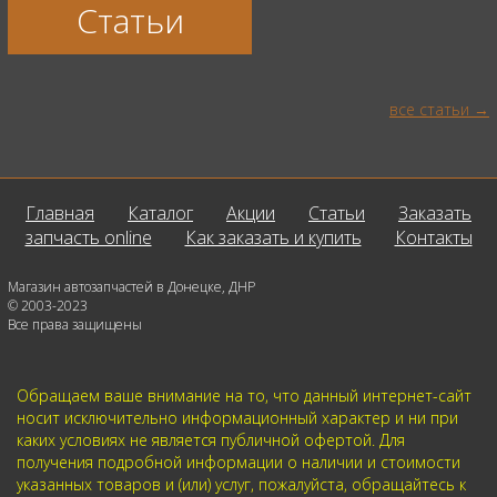
Статьи
все статьи
Главная
Каталог
Акции
Статьи
Заказать
запчасть online
Как заказать и купить
Контакты
Магазин автозапчастей в Донецке, ДНР
© 2003-2023
Все права защищены
Обращаем ваше внимание на то, что данный интернет-сайт
носит исключительно информационный характер и ни при
каких условиях не является публичной офертой. Для
получения подробной информации о наличии и стоимости
указанных товаров и (или) услуг, пожалуйста, обращайтесь к