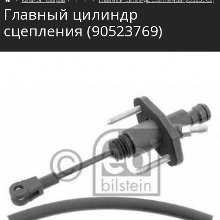
Главный цилиндр
сцепления (90523769)