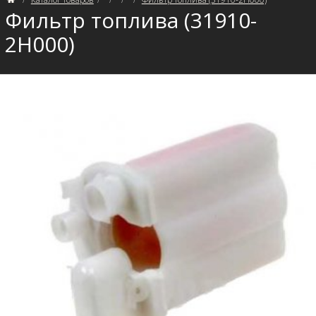
Фильтр топлива (31910-
2H000)