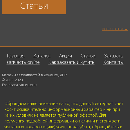
Статьи
все статьи
Главная
Каталог
Акции
Статьи
Заказать
запчасть online
Как заказать и купить
Контакты
Магазин автозапчастей в Донецке, ДНР
© 2003-2023
Все права защищены
Обращаем ваше внимание на то, что данный интернет-сайт
носит исключительно информационный характер и ни при
каких условиях не является публичной офертой. Для
получения подробной информации о наличии и стоимости
указанных товаров и (или) услуг, пожалуйста, обращайтесь к