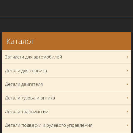
Каталог
Запчасти для автомобилей
Детали для сервиса
Детали двигателя
Детали кузова и оптика
Детали трансмиссии
Детали подвески и рулевого управления