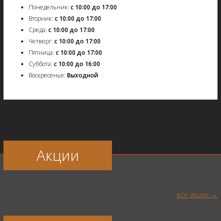
Понедельник:
с 10:00 до 17:00
Вторник:
с 10:00 до 17:00
Среда:
с 10:00 до 17:00
Четверг:
с 10:00 до 17:00
Пятница:
с 10:00 до 17:00
Суббота:
с 10:00 до 16:00
Воскресенье:
Выходной
Акции
все акции