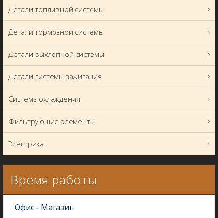
Детали топливной системы
Детали тормозной системы
Детали выхлопной системы
Детали системы зажигания
Система охлаждения
Фильтрующие элементы
Электрика
Время работы
Офис - Магазин