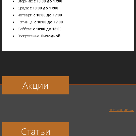
Вторник:
с 10:00 до 17:00
Среда:
с 10:00 до 17:00
Четверг:
с 10:00 до 17:00
Пятница:
с 10:00 до 17:00
Суббота:
с 10:00 до 16:00
Воскресенье:
Выходной
Акции
все акции
Статьи