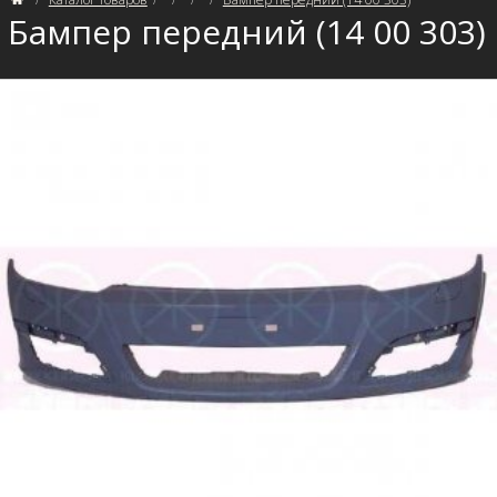
Бампер передний (14 00 303)