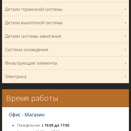
Детали тормозной системы
Детали выхлопной системы
Детали системы зажигания
Система охлаждения
Фильтрующие элементы
Электрика
Время работы
Офис - Магазин
Понедельник:
с 10:00 до 17:00