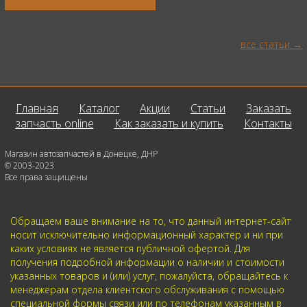
все статьи
Главная
Каталог
Акции
Статьи
Заказать
запчасть online
Как заказать и купить
Контакты
Магазин автозапчастей в Донецке, ДНР
© 2003-2023
Все права защищены
Обращаем ваше внимание на то, что данный интернет-сайт
носит исключительно информационный характер и ни при
каких условиях не является публичной офертой. Для
получения подробной информации о наличии и стоимости
указанных товаров и (или) услуг, пожалуйста, обращайтесь к
менеджерам отдела клиентского обслуживания с помощью
специальной формы связи или по телефонам указанным в