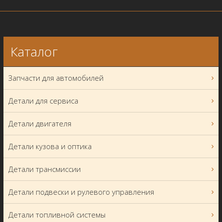
Каталог
Запчасти для автомобилей
Детали для сервиса
Детали двигателя
Детали кузова и оптика
Детали трансмиссии
Детали подвески и рулевого управления
Детали топливной системы