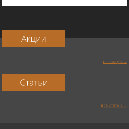
Акции
все акции
Статьи
все статьи