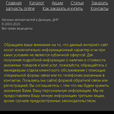
Главная
Каталог
Акции
Статьи
Заказать
запчасть online
Как заказать и купить
Контакты
Магазин автозапчастей в Донецке, ДНР
© 2003-2023
Все права защищены
Обращаем ваше внимание на то, что данный интернет-сайт
носит исключительно информационный характер и ни при
каких условиях не является публичной офертой. Для
получения подробной информации о наличии и стоимости
указанных товаров и (или) услуг, пожалуйста, обращайтесь к
менеджерам отдела клиентского обслуживания с помощью
специальной формы связи или по телефонам указанным в
контактах. Пользуясь (на сайте) формой обратной связи или
регистрацией, Вы соглашаетесь с тем что мы будем хранить
указанную Вами, Вашу персональную информацию. Мы не
предоставляем Вашу личную информацию третьим лицам,
кроме случаев предусмотренных законодательством.