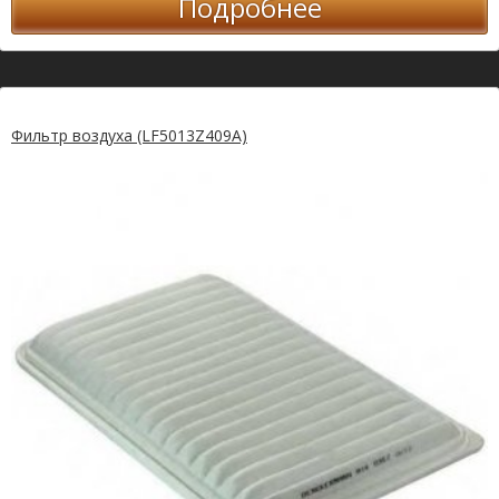
Подробнее
Фильтр воздуха (LF5013Z409A)