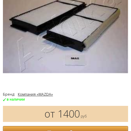
Бренд:
Компания «MAZDA»
в наличии
от 1400
руб