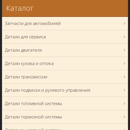
Каталог
Запчасти для автомобилей
Детали для сервиса
Детали двигателя
Детали кузова и оптика
Детали трансмиссии
Детали подвески и рулевого управления
Детали топливной системы
Детали тормозной системы