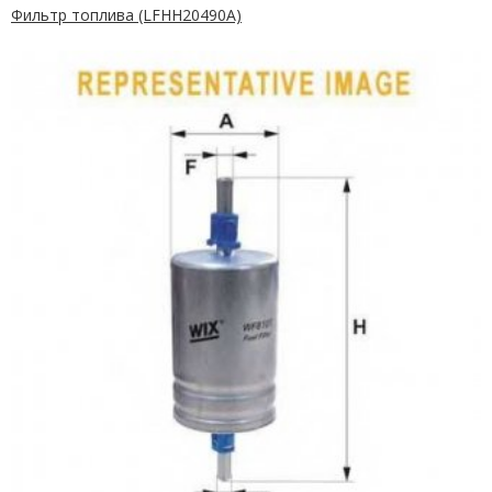
Фильтр топлива (LFHH20490A)