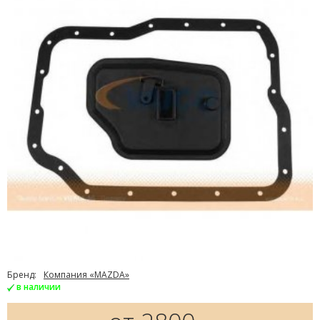
Бренд:
Компания «MAZDA»
в наличии