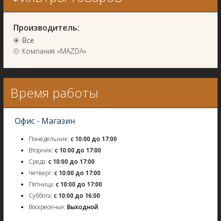
Производитель:
Все
Компания «MAZDA»
Время работы
Офис - Магазин
Понедельник:
с 10:00 до 17:00
Вторник:
с 10:00 до 17:00
Среда:
с 10:00 до 17:00
Четверг:
с 10:00 до 17:00
Пятница:
с 10:00 до 17:00
Суббота:
с 10:00 до 16:00
Воскресенье:
Выходной