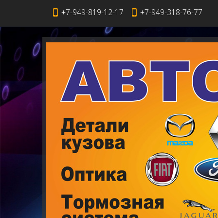
+7-949-819-12-17
+7-949-318-76-77