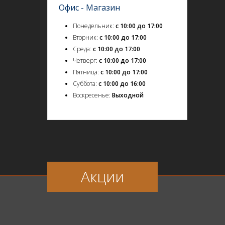
Офис - Магазин
Понедельник:
с 10:00 до 17:00
Вторник:
с 10:00 до 17:00
Среда:
с 10:00 до 17:00
Четверг:
с 10:00 до 17:00
Пятница:
с 10:00 до 17:00
Суббота:
с 10:00 до 16:00
Воскресенье:
Выходной
Акции