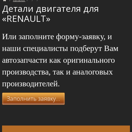
Детали двигателя для
«RENAULT»
Или заполните форму-заявку, и
наши специалисты подберут Вам
автозапчасти как оригинального
производства, так и аналоговых
производителей.
Заполнить заявку...