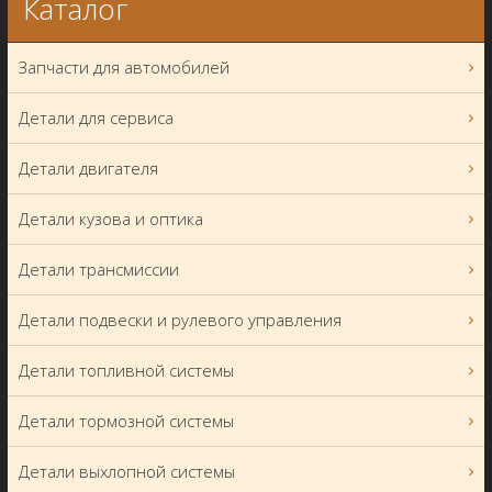
Каталог
Запчасти для автомобилей
Детали для сервиса
Детали двигателя
Детали кузова и оптика
Детали трансмиссии
Детали подвески и рулевого управления
Детали топливной системы
Детали тормозной системы
Детали выхлопной системы