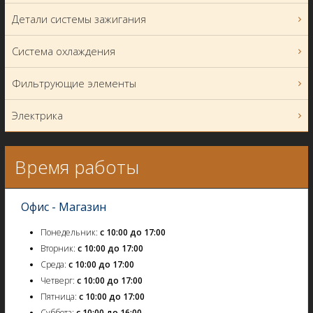
Детали системы зажигания
Система охлаждения
Фильтрующие элементы
Электрика
Время работы
Офис - Магазин
Понедельник:
с 10:00 до 17:00
Вторник:
с 10:00 до 17:00
Среда:
с 10:00 до 17:00
Четверг:
с 10:00 до 17:00
Пятница:
с 10:00 до 17:00
Суббота:
с 10:00 до 16:00